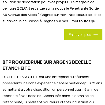
solution de décoration pour vos projets. Le magasin de
peinture ZOLPAN est situé sur la nouvelle Pénétrante Sortie
A6 Avenue des Alpes à Cagnes sur mer. Nos locaux se situe
sur l'Avenue de Grasse à Cagnes sur mer. Pour toutes qu...
En savoir plus
BTP ROQUEBRUNE SUR ARGENS DECELLE
ETANCHEITE.
DECELLE ETANCHEITE est une entreprise du bâtiment
possédant une riche expérience dans le métier depuis 21 ans
et mettant à votre disposition un personnel qualifié afin de
répondre à vos besoins. Spécialisés dans le domaine de
l’étanchéité, ils réalisent pour leurs clients Industriels ou