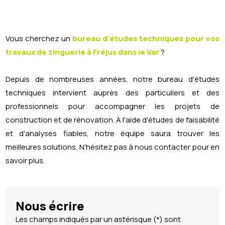
Vous cherchez un
bureau d'études techniques pour vos
travaux de zinguerie à Fréjus dans le Var
?
Depuis de nombreuses années, notre bureau d'études
techniques intervient auprès des particuliers et des
professionnels pour accompagner les projets de
construction et de rénovation. À l'aide d'études de faisabilité
et d'analyses fiables, notre équipe saura trouver les
meilleures solutions. N'hésitez pas à nous contacter pour en
savoir plus.
Nous écrire
Les champs indiqués par un astérisque (*) sont