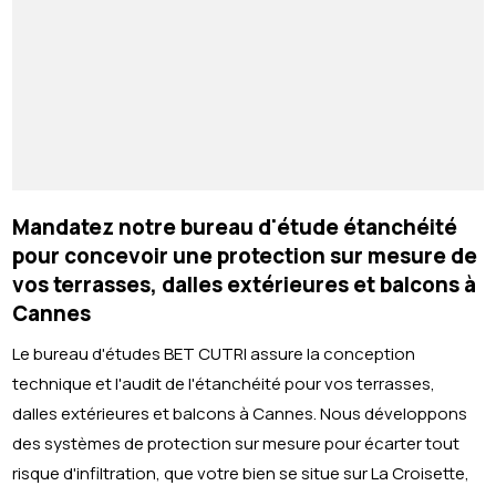
Mandatez notre bureau d'étude étanchéité
pour concevoir une protection sur mesure de
vos terrasses, dalles extérieures et balcons à
Cannes
Le bureau d'études BET CUTRI assure la conception
technique et l'audit de l'étanchéité pour vos terrasses,
dalles extérieures et balcons à Cannes. Nous développons
des systèmes de protection sur mesure pour écarter tout
risque d'infiltration, que votre bien se situe sur La Croisette,