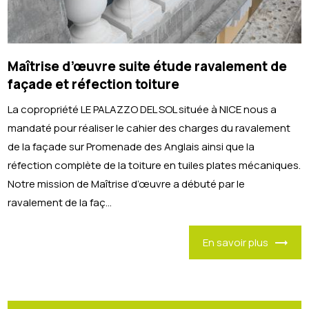
Maîtrise d’œuvre suite étude ravalement de
façade et réfection toiture
La copropriété LE PALAZZO DEL SOL située à NICE nous a
mandaté pour réaliser le cahier des charges du ravalement
de la façade sur Promenade des Anglais ainsi que la
réfection complète de la toiture en tuiles plates mécaniques.
Notre mission de Maîtrise d’œuvre a débuté par le
ravalement de la faç...
En savoir plus