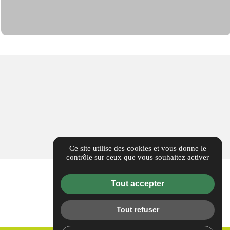
Ce site utilise des cookies et vous donne le
contrôle sur ceux que vous souhaitez activer
Tout accepter
Suivez nous
Tout refuser