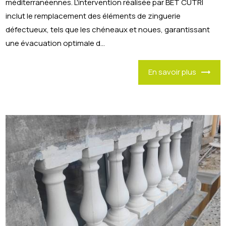
méditerranéennes. L'intervention réalisée par BET CUTRI
inclut le remplacement des éléments de zinguerie
défectueux, tels que les chéneaux et noues, garantissant
une évacuation optimale d...
En savoir plus