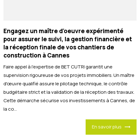
Engagez un maître d'oeuvre expérimenté
pour assurer le suivi, la gestion financière et
la réception finale de vos chantiers de
construction à Cannes
Faire appel à l'expertise de BET CUTRI garantit une
supervision rigoureuse de vos projets immobiliers. Un maître
d'œuvre qualifié assure le pilotage technique, le contrôle
budgétaire strict et la validation de la réception des travaux.
Cette démarche sécurise vos investissements à Cannes, de
la co...
En savoir plus