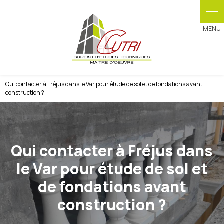
Panneau de gestion des cookies
Qui contacter à Fréjus dans le Var pour étude de sol et de fondations avant
construction ?
Qui contacter à Fréjus dans
le Var pour étude de sol et
de fondations avant
construction ?