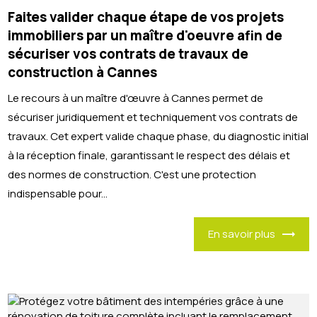
Faites valider chaque étape de vos projets
immobiliers par un maître d'oeuvre afin de
sécuriser vos contrats de travaux de
construction à Cannes
Le recours à un maître d'œuvre à Cannes permet de
sécuriser juridiquement et techniquement vos contrats de
travaux. Cet expert valide chaque phase, du diagnostic initial
à la réception finale, garantissant le respect des délais et
des normes de construction. C'est une protection
indispensable pour...
En savoir plus