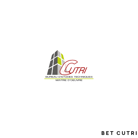
BET CUTRI