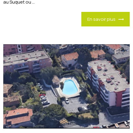
au Suquet ou ...
En savoir plus