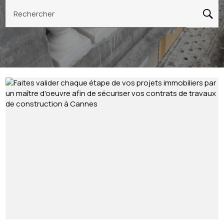
Rechercher