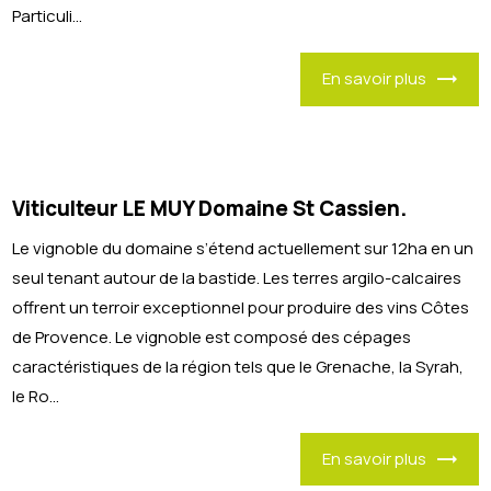
Particuli...
En savoir plus
Viticulteur LE MUY Domaine St Cassien.
Le vignoble du domaine s’étend actuellement sur 12ha en un
seul tenant autour de la bastide. Les terres argilo-calcaires
offrent un terroir exceptionnel pour produire des vins Côtes
de Provence. Le vignoble est composé des cépages
caractéristiques de la région tels que le Grenache, la Syrah,
le Ro...
En savoir plus