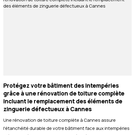
Protégez votre bâtiment des intempéries
grâce à une rénovation de toiture complète
incluant le remplacement des éléments de
zinguerie défectueux à Cannes
Une rénovation de toiture complète à Cannes assure
l'étanchéité durable de votre bâtiment face aux intempéries