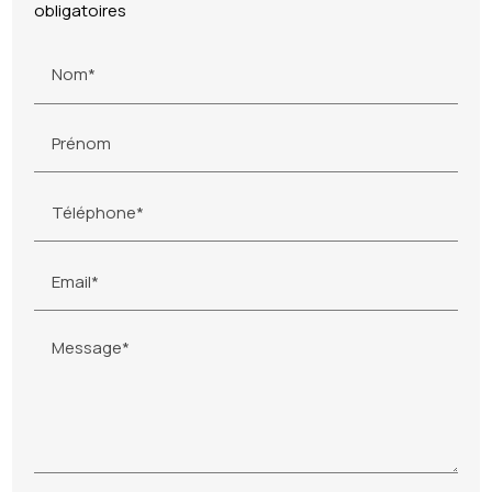
obligatoires
Nom*
Prénom
Téléphone*
Email*
Message*