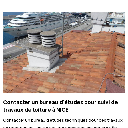
Contacter un bureau d'études pour suivi de
travaux de toiture à NICE
Contacter un bureau d'études techniques pour des travaux
de réfection de toiture est une démarche essentielle afin