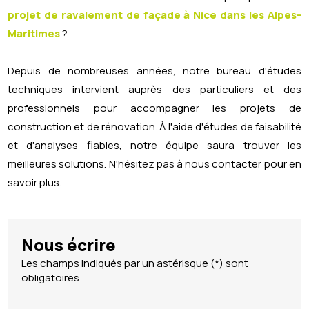
projet de ravalement de façade à Nice dans les Alpes-
Maritimes
?
Depuis de nombreuses années, notre bureau d'études
techniques intervient auprès des particuliers et des
professionnels pour accompagner les projets de
construction et de rénovation. À l'aide d'études de faisabilité
et d'analyses fiables, notre équipe saura trouver les
meilleures solutions. N'hésitez pas à nous contacter pour en
savoir plus.
Nous écrire
Les champs indiqués par un astérisque (*) sont
obligatoires