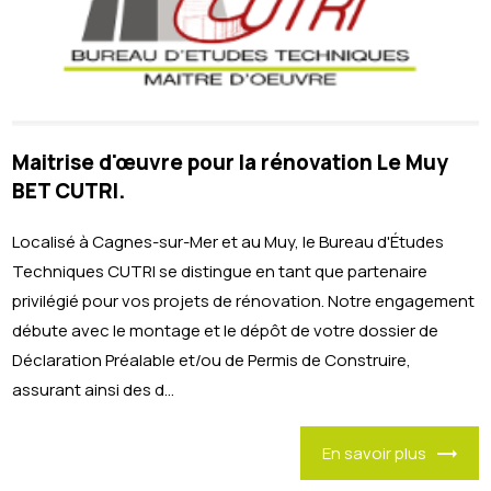
Maitrise d'œuvre pour la rénovation Le Muy
BET CUTRI.
Localisé à Cagnes-sur-Mer et au Muy, le Bureau d'Études
Techniques CUTRI se distingue en tant que partenaire
privilégié pour vos projets de rénovation. Notre engagement
débute avec le montage et le dépôt de votre dossier de
Déclaration Préalable et/ou de Permis de Construire,
assurant ainsi des d...
En savoir plus