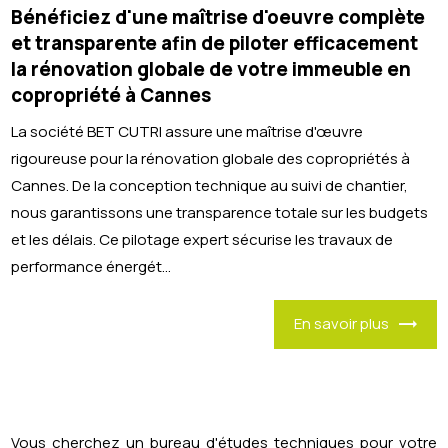
Bénéficiez d'une maîtrise d'oeuvre complète
et transparente afin de piloter efficacement
la rénovation globale de votre immeuble en
copropriété à Cannes
La société BET CUTRI assure une maîtrise d'œuvre
rigoureuse pour la rénovation globale des copropriétés à
Cannes. De la conception technique au suivi de chantier,
nous garantissons une transparence totale sur les budgets
et les délais. Ce pilotage expert sécurise les travaux de
performance énergét...
En savoir plus
Vous cherchez un bureau d'études techniques pour votre