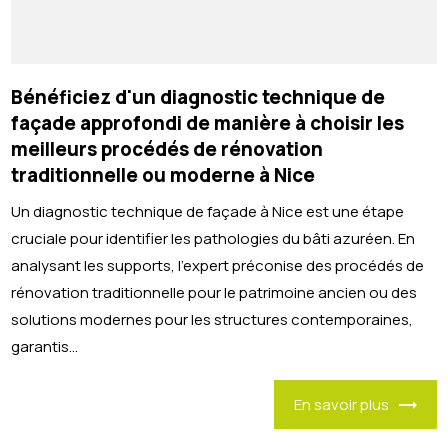
Bénéficiez d'un diagnostic technique de
façade approfondi de manière à choisir les
meilleurs procédés de rénovation
traditionnelle ou moderne à Nice
Un diagnostic technique de façade à Nice est une étape
cruciale pour identifier les pathologies du bâti azuréen. En
analysant les supports, l'expert préconise des procédés de
rénovation traditionnelle pour le patrimoine ancien ou des
solutions modernes pour les structures contemporaines,
garantis...
En savoir plus