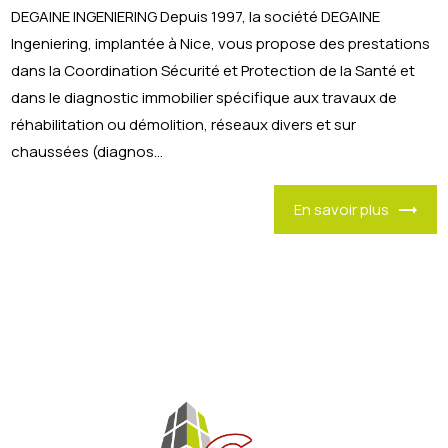
DEGAINE INGENIERING Depuis 1997, la société DEGAINE
Ingeniering, implantée à Nice, vous propose des prestations
dans la Coordination Sécurité et Protection de la Santé et
dans le diagnostic immobilier spécifique aux travaux de
réhabilitation ou démolition, réseaux divers et sur
chaussées (diagnos...
En savoir plus