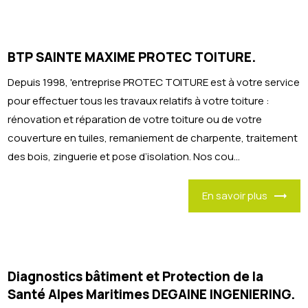
BTP SAINTE MAXIME PROTEC TOITURE.
Depuis 1998, 'entreprise PROTEC TOITURE est à votre service
pour effectuer tous les travaux relatifs à votre toiture :
rénovation et réparation de votre toiture ou de votre
couverture en tuiles, remaniement de charpente, traitement
des bois, zinguerie et pose d’isolation. Nos cou...
En savoir plus
Diagnostics bâtiment et Protection de la
Santé Alpes Maritimes DEGAINE INGENIERING.