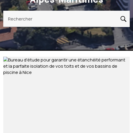
Rechercher