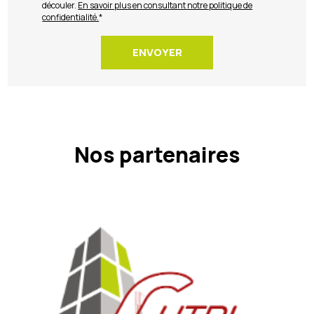
découler.
En savoir plus en consultant notre politique de
confidentialité.
*
Nos partenaires