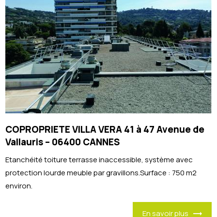
COPROPRIETE VILLA VERA 41 à 47 Avenue de
Vallauris – 06400 CANNES
Etanchéité toiture terrasse inaccessible, système avec
protection lourde meuble par gravillons.Surface : 750 m2
environ.
En savoir plus