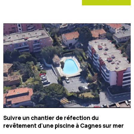
Suivre un chantier de réfection du
revêtement d'une piscine à Cagnes sur mer