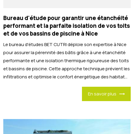
Bureau d'étude pour garantir une étanchéité
performant et la parfaite isolation de vos toits
et de vos bassins de piscine à Nice
Le bureau d'études BET CUTRI déploie son expertise à Nice
pour assurer la pérennité des bâtis grâce à une étanchéité
performante et une isolation thermique rigoureuse des toits
et bassins de piscine. Cette approche technique prévient les
infiltrations et optimise le confort énergétique des habitat...
En savoir plus